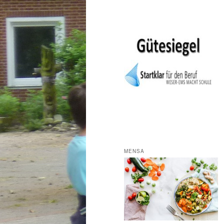
MENSA