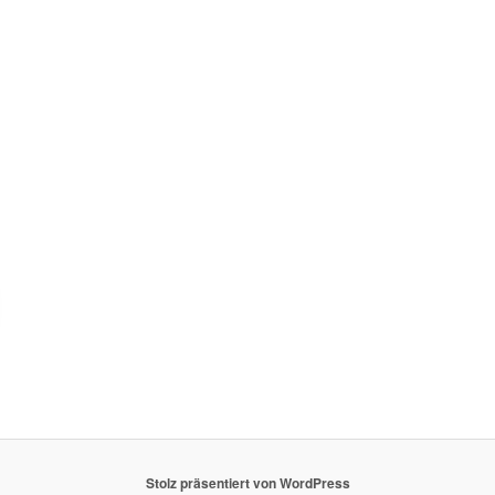
Stolz präsentiert von WordPress