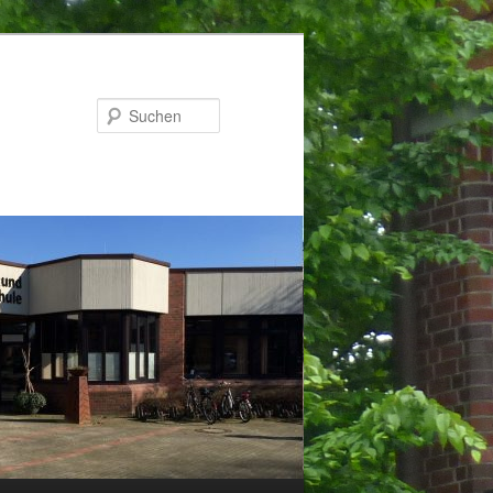
Suchen