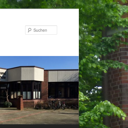
Suchen