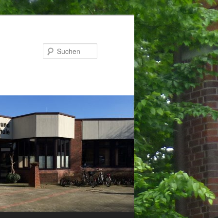
Suchen