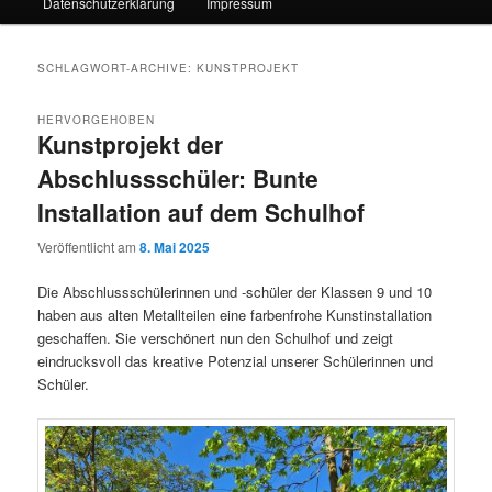
Datenschutzerklärung
Impressum
SCHLAGWORT-ARCHIVE:
KUNSTPROJEKT
HERVORGEHOBEN
Kunstprojekt der
Abschlussschüler: Bunte
Installation auf dem Schulhof
Veröffentlicht am
8. Mai 2025
Die Abschlussschülerinnen und -schüler der Klassen 9 und 10
haben aus alten Metallteilen eine farbenfrohe Kunstinstallation
geschaffen. Sie verschönert nun den Schulhof und zeigt
eindrucksvoll das kreative Potenzial unserer Schülerinnen und
Schüler.