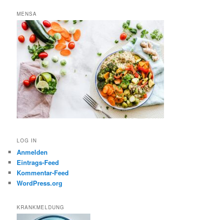
MENSA
LOG IN
Anmelden
Eintrags-Feed
Kommentar-Feed
WordPress.org
KRANKMELDUNG