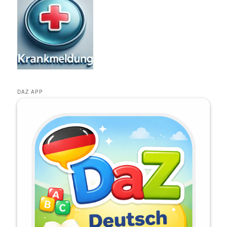
DAZ APP