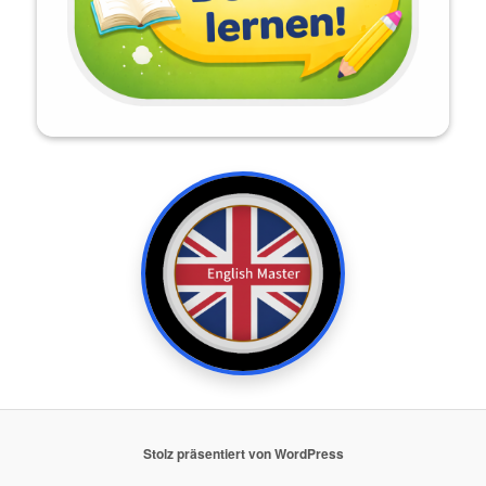
Stolz präsentiert von WordPress