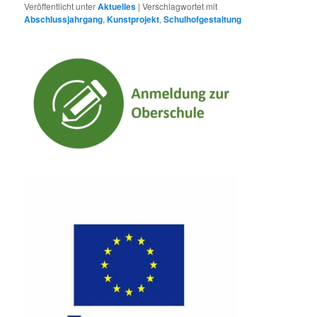
Veröffentlicht unter
Aktuelles
|
Verschlagwortet mit
Abschlussjahrgang
,
Kunstprojekt
,
Schulhofgestaltung