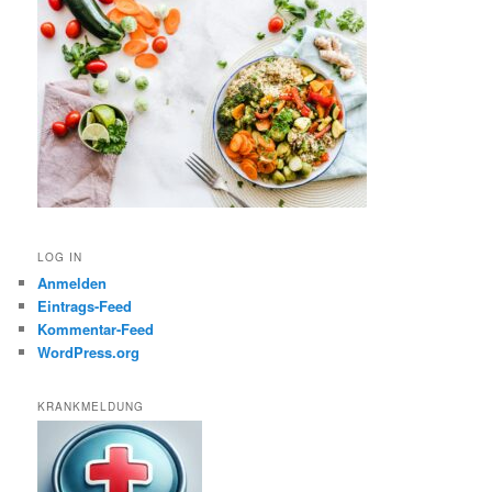
LOG IN
Anmelden
Eintrags-Feed
Kommentar-Feed
WordPress.org
KRANKMELDUNG