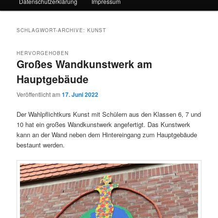
Datenschutzerklärung
Impressum
SCHLAGWORT-ARCHIVE:
KUNST
HERVORGEHOBEN
Großes Wandkunstwerk am
Hauptgebäude
Veröffentlicht am
17. Juni 2022
Der Wahlpflichtkurs Kunst mit Schülern aus den Klassen 6, 7 und
10 hat ein großes Wandkunstwerk angefertigt. Das Kunstwerk
kann an der Wand neben dem Hintereingang zum Hauptgebäude
bestaunt werden.