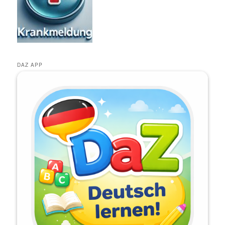
DAZ APP