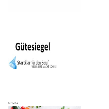
MENSA