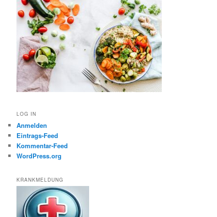
LOG IN
Anmelden
Eintrags-Feed
Kommentar-Feed
WordPress.org
KRANKMELDUNG