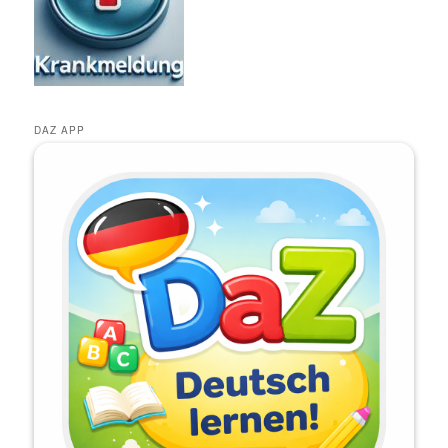
DAZ APP