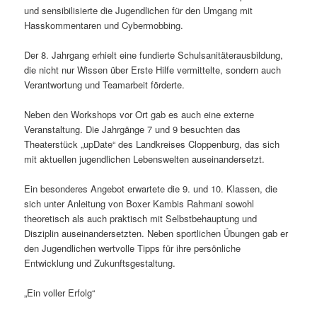
und sensibilisierte die Jugendlichen für den Umgang mit
Hasskommentaren und Cybermobbing.
Der 8. Jahrgang erhielt eine fundierte Schulsanitäterausbildung,
die nicht nur Wissen über Erste Hilfe vermittelte, sondern auch
Verantwortung und Teamarbeit förderte.
Neben den Workshops vor Ort gab es auch eine externe
Veranstaltung. Die Jahrgänge 7 und 9 besuchten das
Theaterstück „upDate“ des Landkreises Cloppenburg, das sich
mit aktuellen jugendlichen Lebenswelten auseinandersetzt.
Ein besonderes Angebot erwartete die 9. und 10. Klassen, die
sich unter Anleitung von Boxer Kambis Rahmani sowohl
theoretisch als auch praktisch mit Selbstbehauptung und
Disziplin auseinandersetzten. Neben sportlichen Übungen gab er
den Jugendlichen wertvolle Tipps für ihre persönliche
Entwicklung und Zukunftsgestaltung.
„Ein voller Erfolg“