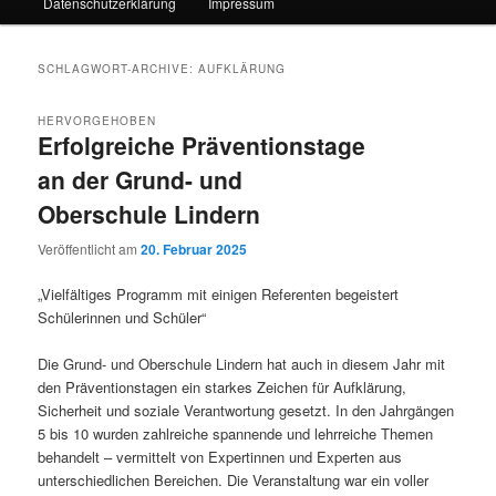
Datenschutzerklärung
Impressum
SCHLAGWORT-ARCHIVE:
AUFKLÄRUNG
HERVORGEHOBEN
Erfolgreiche Präventionstage
an der Grund- und
Oberschule Lindern
Veröffentlicht am
20. Februar 2025
„Vielfältiges Programm mit einigen Referenten begeistert
Schülerinnen und Schüler“
Die Grund- und Oberschule Lindern hat auch in diesem Jahr mit
den Präventionstagen ein starkes Zeichen für Aufklärung,
Sicherheit und soziale Verantwortung gesetzt. In den Jahrgängen
5 bis 10 wurden zahlreiche spannende und lehrreiche Themen
behandelt – vermittelt von Expertinnen und Experten aus
unterschiedlichen Bereichen. Die Veranstaltung war ein voller