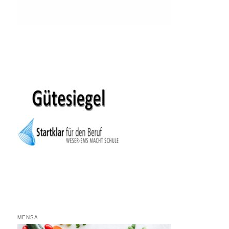
MENSA