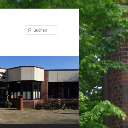
Suchen